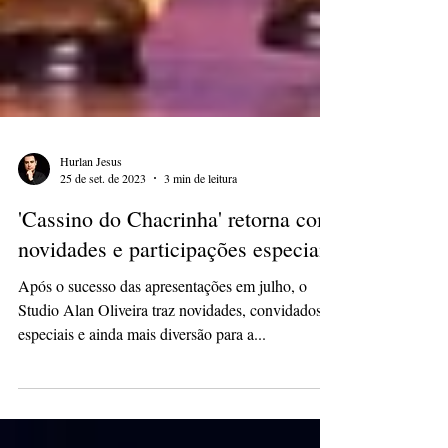
Hurlan Jesus
25 de set. de 2023
3 min de leitura
'Cassino do Chacrinha' retorna com
novidades e participações especiais
Após o sucesso das apresentações em julho, o
Studio Alan Oliveira traz novidades, convidados
especiais e ainda mais diversão para a...