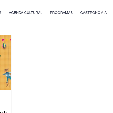
S
AGENDA CULTURAL
PROGRAMAS
GASTRONOMIA
pela