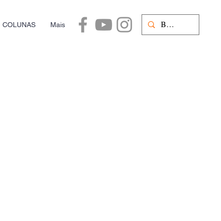
COLUNAS
Mais