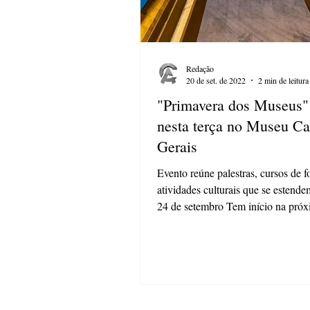
Redação
20 de set. de 2022
2 min de leitura
"Primavera dos Museus" 
nesta terça no Museu C
Gerais
Evento reúne palestras, cursos de 
atividades culturais que se estende
24 de setembro Tem início na próx