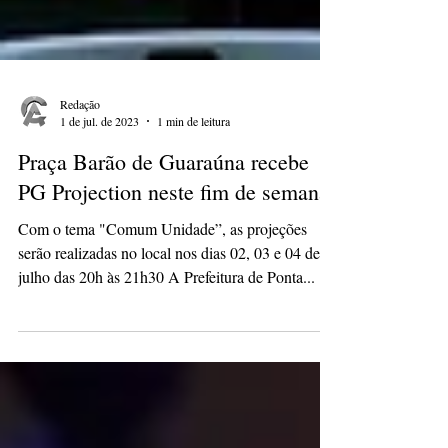
Redação
1 de jul. de 2023
1 min de leitura
Praça Barão de Guaraúna recebe
PG Projection neste fim de semana
Com o tema "Comum Unidade”, as projeções
serão realizadas no local nos dias 02, 03 e 04 de
julho das 20h às 21h30 A Prefeitura de Ponta...