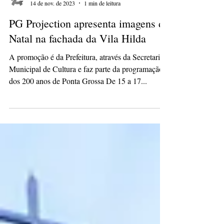
Redação
14 de nov. de 2023
1 min de leitura
PG Projection apresenta imagens de
Natal na fachada da Vila Hilda
A promoção é da Prefeitura, através da Secretaria
Municipal de Cultura e faz parte da programação
dos 200 anos de Ponta Grossa De 15 a 17...