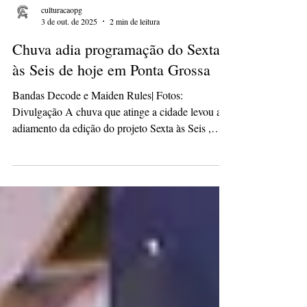
culturacaopg
3 de out. de 2025
2 min de leitura
Chuva adia programação do Sexta
às Seis de hoje em Ponta Grossa
Bandas Decode e Maiden Rules| Fotos:
Divulgação A chuva que atinge a cidade levou ao
adiamento da edição do projeto Sexta às Seis ,
que...