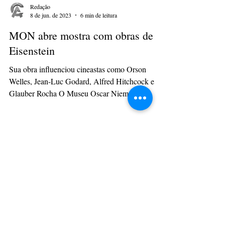
Redação
8 de jun. de 2023
6 min de leitura
MON abre mostra com obras de
Eisenstein
Sua obra influenciou cineastas como Orson
Welles, Jean-Luc Godard, Alfred Hitchcock e
Glauber Rocha O Museu Oscar Niemeyer
(MON)...