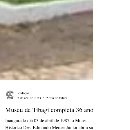
Redação
3 de abr. de 2023
2 min de leitura