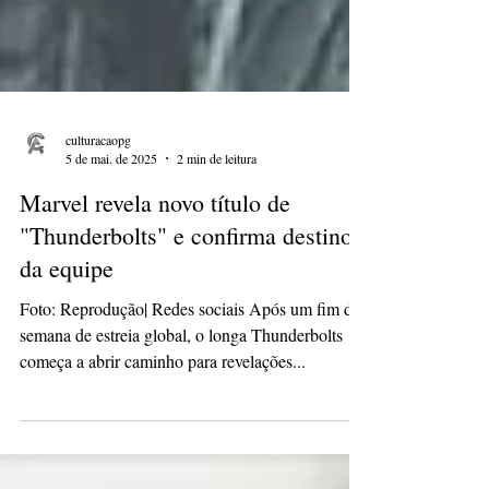
culturacaopg
5 de mai. de 2025
2 min de leitura
Marvel revela novo título de
"Thunderbolts" e confirma destino
da equipe
Foto: Reprodução| Redes sociais Após um fim de
semana de estreia global, o longa Thunderbolts
começa a abrir caminho para revelações...