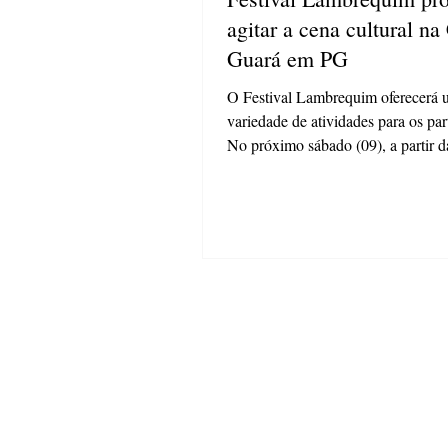
agitar a cena cultural na
Guará em PG
O Festival Lambrequim oferecerá
variedade de atividades para os par
No próximo sábado (09), a partir d
Casa Guará...