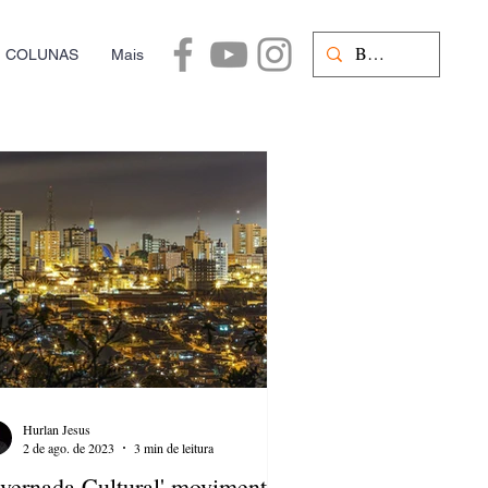
COLUNAS
Mais
Hurlan Jesus
2 de ago. de 2023
3 min de leitura
nvernada Cultural' movimenta