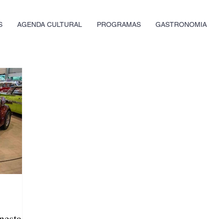
S
AGENDA CULTURAL
PROGRAMAS
GASTRONOMIA
nesta