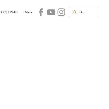
COLUNAS
Mais