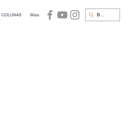
COLUNAS
Mais