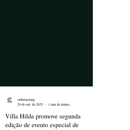
culturacaopg
29 de out. de 2025
1 min de leitura