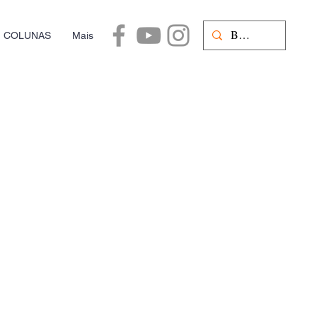
COLUNAS
Mais