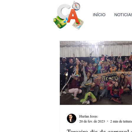
INÍCIO
NOTICIA
Hurlan Jesus
20 de fev. de 2023
2 min de leitura
Terceiro dia de carnaval 