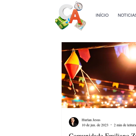
INÍCIO
NOTICIA
Hurlan Jesus
10 de jun. de 2023
2 min de leitura
Comunidade Emiliano Z