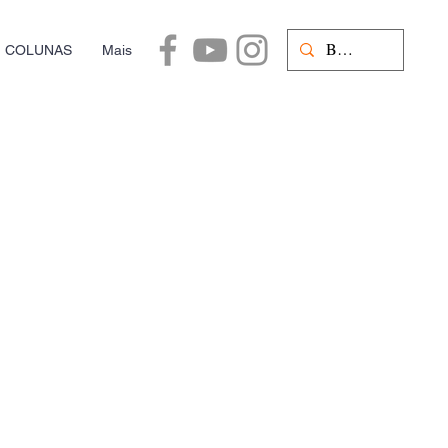
COLUNAS
Mais