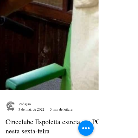
Redação
3 de mai. de 2022
5 min de leitura