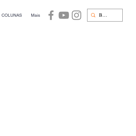
COLUNAS
Mais