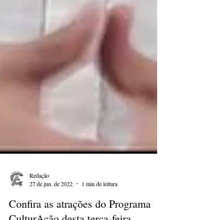
Redação
27 de jun. de 2022
1 min de leitura