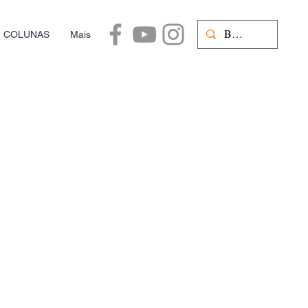
COLUNAS
Mais