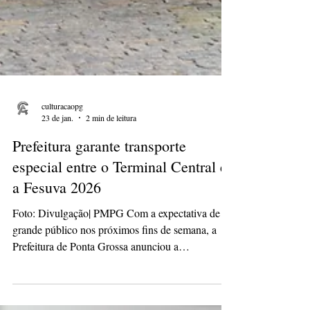
culturacaopg
23 de jan.
2 min de leitura
Prefeitura garante transporte
especial entre o Terminal Central e
a Fesuva 2026
Foto: Divulgação| PMPG Com a expectativa de
grande público nos próximos fins de semana, a