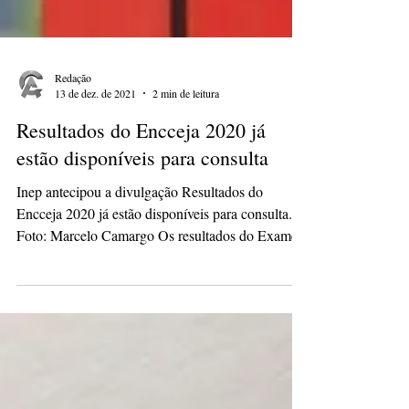
Redação
13 de dez. de 2021
2 min de leitura
Resultados do Encceja 2020 já
estão disponíveis para consulta
Inep antecipou a divulgação Resultados do
Encceja 2020 já estão disponíveis para consulta.
Foto: Marcelo Camargo Os resultados do Exame...