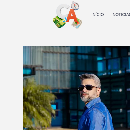
INÍCIO
NOTICIA