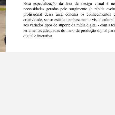
Essa especialização da área de design visual é ne
necessidades geradas pelo surgimento (e rápida evolu
profissional dessa área concilia os conhecimentos
criatividade, senso estético, embasamento visual cultura
aos variados tipos de suporte da mídia digital - com a t
ferramentas adequadas do meio de produção digital para
digital e interativa.