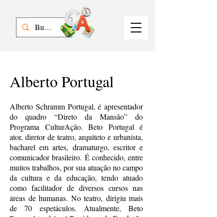
Alberto Portugal
Alberto Schramm Portugal, é apresentador
do quadro “Direto da Mansão” do
Programa CulturAção. Beto Portugal é
ator, diretor de teatro, arquiteto e urbanista,
bacharel em artes, dramaturgo, escritor e
comunicador brasileiro. É conhecido, entre
muitos trabalhos, por sua atuação no campo
da cultura e da educação, tendo atuado
como facilitador de diversos cursos nas
áreas de humanas. No teatro, dirigiu mais
de 70 espetáculos. Atualmente, Beto