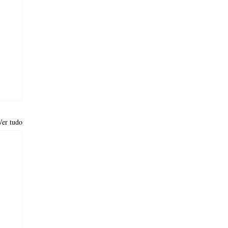
Ver tudo