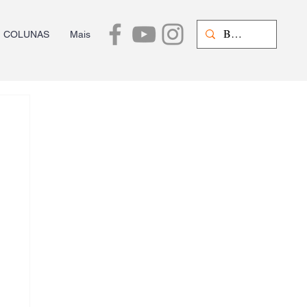
COLUNAS
Mais