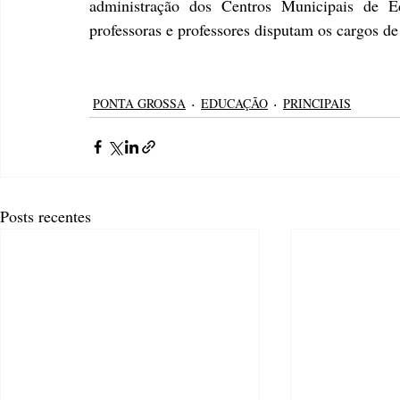
administração dos Centros Municipais de Ed
professoras e professores disputam os cargos de
PONTA GROSSA
EDUCAÇÃO
PRINCIPAIS
Posts recentes