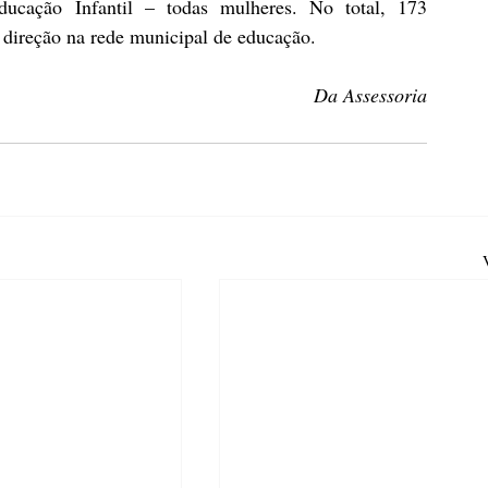
ucação Infantil – todas mulheres. No total, 173 
 direção na rede municipal de educação. 
Da Assessoria