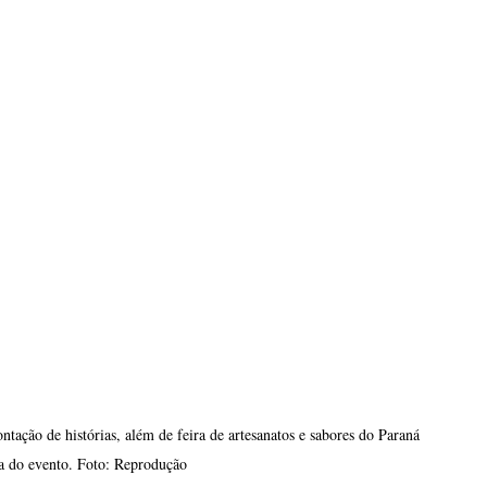
ntação de histórias, além de feira de artesanatos e sabores do Paraná 
a do evento. Foto: Reprodução