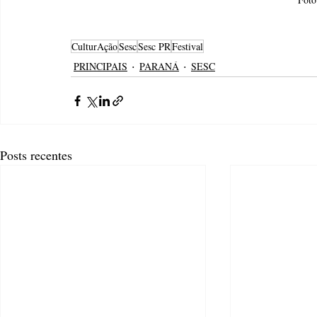
CulturAção
Sesc
Sesc PR
Festival
PRINCIPAIS
PARANÁ
SESC
Posts recentes