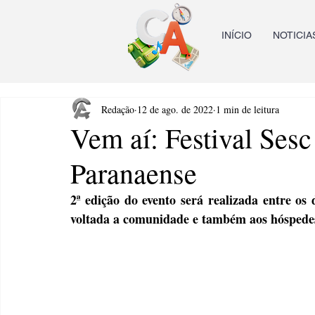
INÍCIO
NOTICIA
Redação
12 de ago. de 2022
1 min de leitura
Vem aí: Festival Sesc
Paranaense
2ª edição do evento será realizada entre os
voltada a comunidade e também aos hóspede