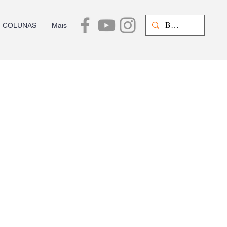
COLUNAS
Mais