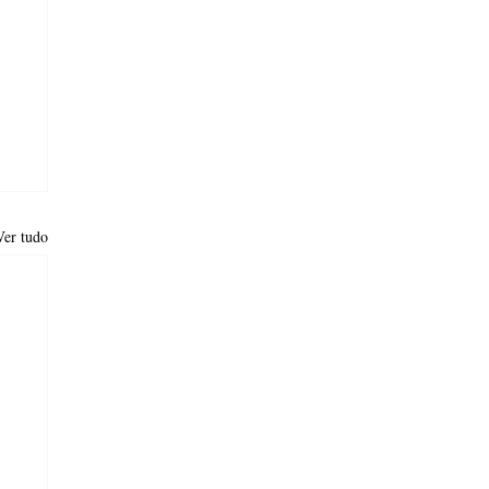
Ver tudo