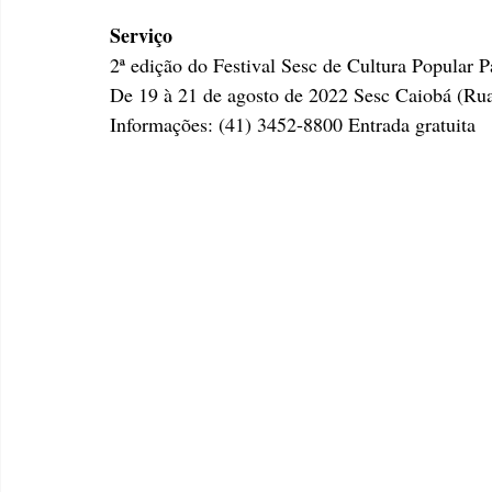
Serviço
2ª edição do Festival Sesc de Cultura Popular 
De 19 à 21 de agosto de 2022 Sesc Caiobá (Rua
Informações: (41) 3452-8800 Entrada gratuita