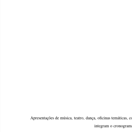
Apresentações de música, teatro, dança, oficinas temáticas, co
integram o cronogram