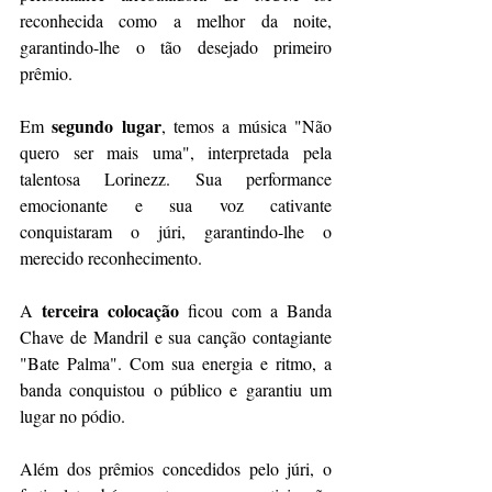
reconhecida como a melhor da noite, 
garantindo-lhe o tão desejado primeiro 
prêmio.
segundo lugar
Em 
, temos a música "Não 
quero ser mais uma", interpretada pela 
talentosa Lorinezz. Sua performance 
emocionante e sua voz cativante 
conquistaram o júri, garantindo-lhe o 
merecido reconhecimento.
terceira colocação
A 
 ficou com a Banda 
Chave de Mandril e sua canção contagiante 
"Bate Palma". Com sua energia e ritmo, a 
banda conquistou o público e garantiu um 
lugar no pódio.
Além dos prêmios concedidos pelo júri, o 