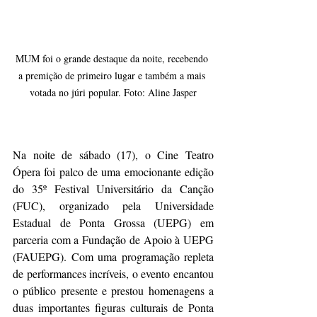
MUM foi o grande destaque da noite, recebendo 
a premição de primeiro lugar e também a mais 
votada no júri popular. Foto: Aline Jasper
Na noite de sábado (17), o Cine Teatro 
Ópera foi palco de uma emocionante edição 
do 35º Festival Universitário da Canção 
(FUC), organizado pela Universidade 
Estadual de Ponta Grossa (UEPG) em 
parceria com a Fundação de Apoio à UEPG 
(FAUEPG). Com uma programação repleta 
de performances incríveis, o evento encantou 
o público presente e prestou homenagens a 
duas importantes figuras culturais de Ponta 