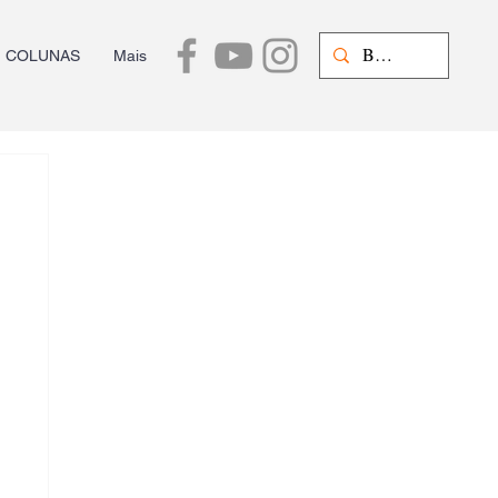
COLUNAS
Mais