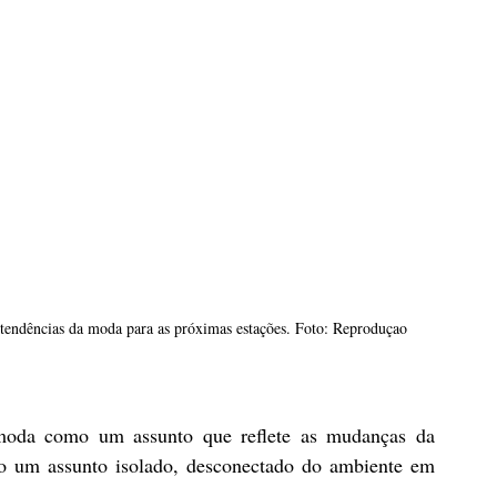
tendências da moda para as próximas estações. Foto: Reproduçao
 moda como um assunto que reflete as mudanças da 
o um assunto isolado, desconectado do ambiente em 