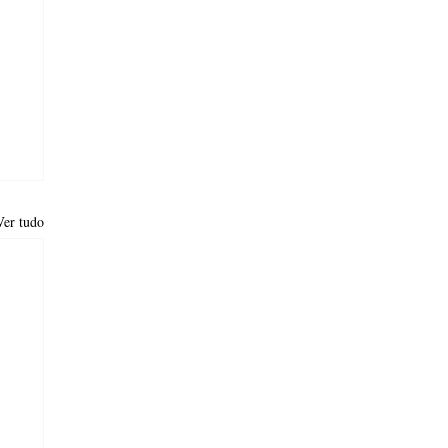
Ver tudo