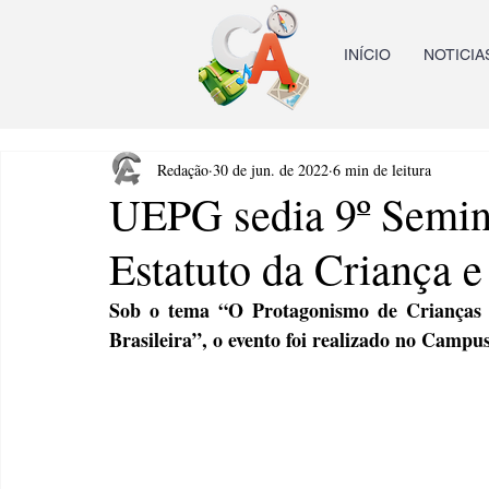
INÍCIO
NOTICIA
Redação
30 de jun. de 2022
6 min de leitura
UEPG sedia 9º Semin
Estatuto da Criança 
Sob o tema “O Protagonismo de Crianças e
Brasileira”, o evento foi realizado no Camp