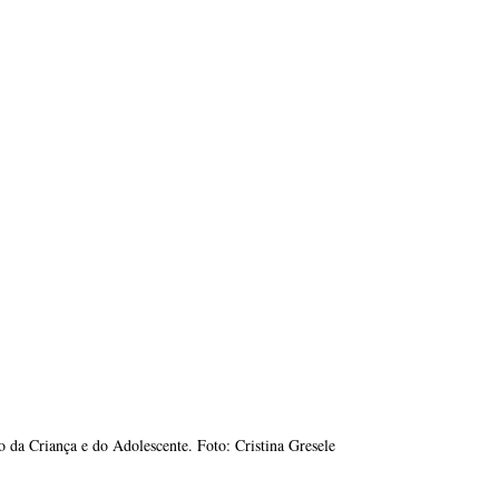
 da Criança e do Adolescente. Foto: Cristina Gresele 