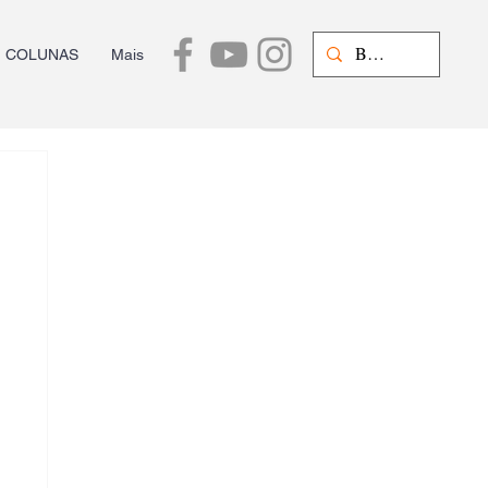
COLUNAS
Mais