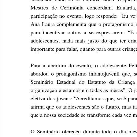
Mestres de Cerimônia concordam. Eduarda,
participação no evento, logo responde: “Eu vej
Ana Laura complementa que o protagonismo inf
para incentivar outros a se expressarem. “É 
adolescentes, nada mais justo do que ter cria
importante para falar, quanto para outras crianç
Para a abertura do evento, o adolescente Fel
abordou o protagonismo infantojuvenil que, s
Seminário Estadual do Estatuto da Criança
organização e estamos em todas as mesas”. O jov
efetiva dos jovens: “Acreditamos que, se é para
afirma que os adolescentes são o futuro, mas t
que a nossa sociedade se transforme cada vez m
O Seminário ofereceu durante todo o dia mes