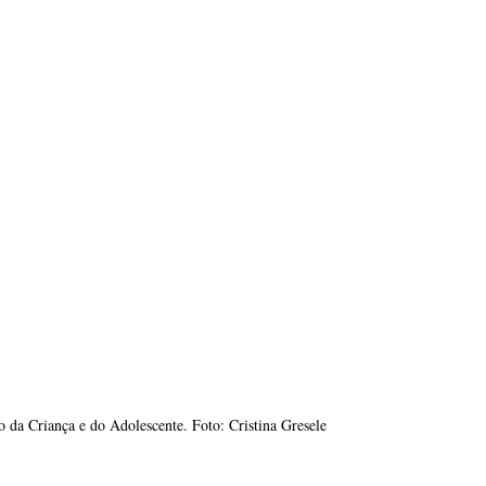
 da Criança e do Adolescente. Foto: Cristina Gresele 