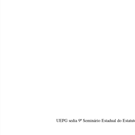
UEPG sedia 9º Seminário Estadual do Estatuto