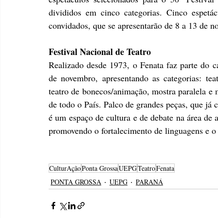
divididos em cinco categorias. Cinco espetác
convidados, que se apresentarão de 8 a 13 de n
Festival Nacional de Teatro
Realizado desde 1973, o Fenata faz parte do c
de novembro, apresentando as categorias: teatr
teatro de bonecos/animação, mostra paralela e m
de todo o País. Palco de grandes peças, que já
é um espaço de cultura e de debate na área de a
promovendo o fortalecimento de linguagens e o 
CulturAção
Ponta Grossa
UEPG
Teatro
Fenata
PONTA GROSSA
UEPG
PARANÁ