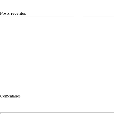
Posts recentes
Comentários