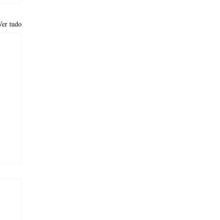
Ver tudo