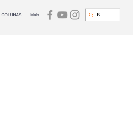
COLUNAS
Mais