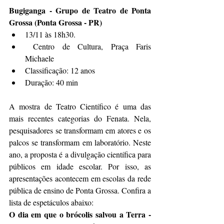
Bugiganga - Grupo de Teatro de Ponta 
Grossa (Ponta Grossa - PR)
13/11 às 18h30. 
 Centro de Cultura, Praça Faris 
Michaele
Classificação: 12 anos
Duração: 40 min
A mostra de Teatro Científico é uma das 
mais recentes categorias do Fenata. Nela, 
pesquisadores se transformam em atores e os 
palcos se transformam em laboratório. Neste 
ano, a proposta é a divulgação científica para 
públicos em idade escolar. Por isso, as 
apresentações acontecem em escolas da rede 
pública de ensino de Ponta Grossa. Confira a 
lista de espetáculos abaixo:
O dia em que o brócolis salvou a Terra - 