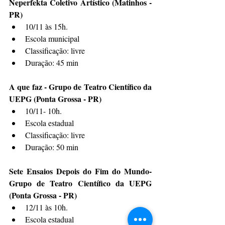
Neperfekta Coletivo Artístico (Matinhos - 
PR)
10/11 às 15h.
Escola municipal
Classificação: livre
Duração: 45 min
A que faz - Grupo de Teatro Científico da 
UEPG (Ponta Grossa - PR)
10/11- 10h. 
Escola estadual
Classificação: livre
Duração: 50 min
Sete Ensaios Depois do Fim do Mundo- 
Grupo de Teatro Científico da UEPG 
(Ponta Grossa - PR)
12/11 às 10h.
Escola estadual