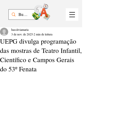
hassliviamaria
3 de nov. de 2025
2 min de leitura
UEPG divulga programação
das mostras de Teatro Infantil,
Científico e Campos Gerais
do 53º Fenata