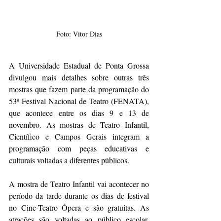
Foto: Vitor Dias
A Universidade Estadual de Ponta Grossa 
divulgou mais detalhes sobre outras três 
mostras que fazem parte da programação do 
53º Festival Nacional de Teatro (FENATA), 
que acontece entre os dias 9 e 13 de 
novembro. As mostras de Teatro Infantil, 
Científico e Campos Gerais integram a 
programação com peças educativas e 
culturais voltadas a diferentes públicos. 
A mostra de Teatro Infantil vai acontecer no 
período da tarde durante os dias de festival 
no Cine-Teatro Ópera e são gratuitas. As 
atrações são voltadas ao público escolar. 