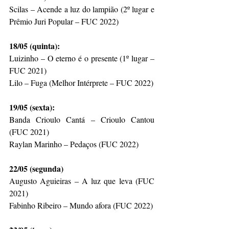
Scilas – Acende a luz do lampião (2º lugar e 
Prêmio Juri Popular – FUC 2022)
18/05 (quinta):
Luizinho – O eterno é o presente (1º lugar – 
FUC 2021)
Lilo – Fuga (Melhor Intérprete – FUC 2022)
19/05 (sexta):
Banda Crioulo Cantá – Crioulo Cantou 
(FUC 2021)
Raylan Marinho – Pedaços (FUC 2022)
22/05 (segunda)
Augusto Aguieiras – A luz que leva (FUC 
2021)
Fabinho Ribeiro – Mundo afora (FUC 2022)