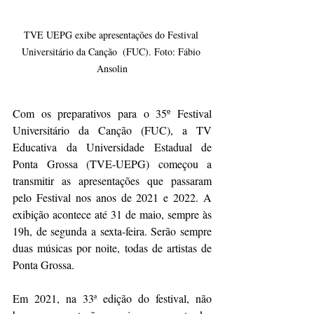
TVE UEPG exibe apresentações do Festival 
Universitário da Canção  (FUC). Foto: Fábio 
Ansolin
Com os preparativos para o 35º Festival 
Universitário da Canção (FUC), a TV 
Educativa da Universidade Estadual de 
Ponta Grossa (TVE-UEPG) começou a 
transmitir as apresentações que passaram 
pelo Festival nos anos de 2021 e 2022. A 
exibição acontece até 31 de maio, sempre às 
19h, de segunda a sexta-feira. Serão sempre 
duas músicas por noite, todas de artistas de 
Ponta Grossa.
Em 2021, na 33ª edição do festival, não 