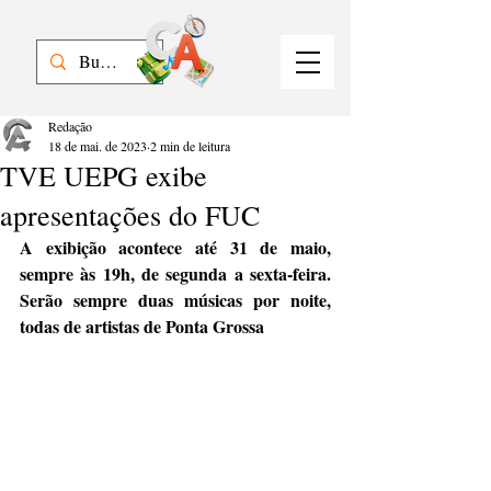
Redação
18 de mai. de 2023
2 min de leitura
TVE UEPG exibe
apresentações do FUC
A exibição acontece até 31 de maio, 
sempre às 19h, de segunda a sexta-feira. 
Serão sempre duas músicas por noite, 
todas de artistas de Ponta Grossa