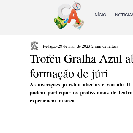
INÍCIO
NOTICIA
Redação
28 de mar. de 2023
2 min de leitura
Troféu Gralha Azul ab
formação de júri
As inscrições já estão abertas e vão até 11
podem participar os profissionais de teatro
experiência na área