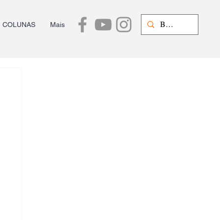
COLUNAS
Mais