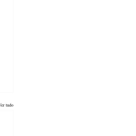
Ver tudo