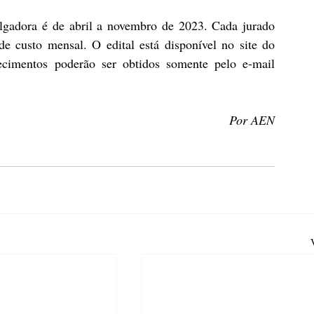
lgadora é de abril a novembro de 2023. Cada jurado 
e custo mensal. O edital está disponível no 
site do 
ecimentos poderão ser obtidos somente pelo e-mail 
Por AEN