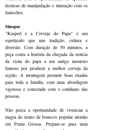
técnicas de manipulação e interação com os 
fantoches.
Sinopse
"Kasperl e a Cerveja do Papa" é um 
espetáculo que une tradição, cultura e 
diversão. Com duração de 50 minutos, a 
peça conta a história da chegada da notícia 
da visita do papa a um antigo mosteiro 
famoso por produzir a melhor cerveja da 
região. A montagem promete boas risadas 
para toda a família, com uma abordagem 
vigorosa e conectada com o cotidiano das 
pessoas.
Não perca a oportunidade de vivenciar a 
magia do teatro de bonecos popular alemão 
em Ponta Grossa. Prepare-se para uma 