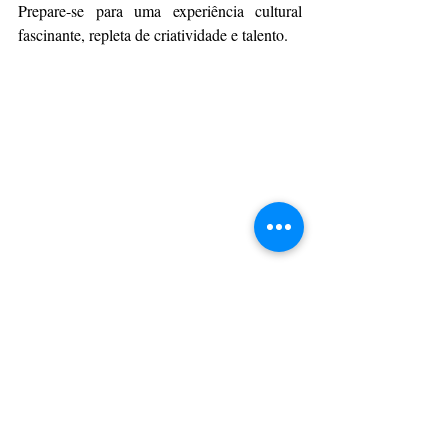
Prepare-se para uma experiência cultural 
fascinante, repleta de criatividade e talento.
Foto: Divulgação