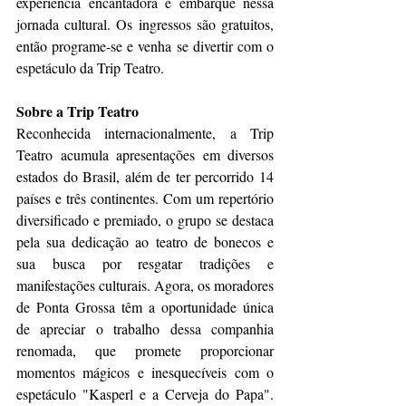
experiência encantadora e embarque nessa 
jornada cultural. Os ingressos são gratuitos, 
então programe-se e venha se divertir com o 
espetáculo da Trip Teatro.
Sobre a Trip Teatro
Reconhecida internacionalmente, a Trip 
Teatro acumula apresentações em diversos 
estados do Brasil, além de ter percorrido 14 
países e três continentes. Com um repertório 
diversificado e premiado, o grupo se destaca 
pela sua dedicação ao teatro de bonecos e 
sua busca por resgatar tradições e 
manifestações culturais. Agora, os moradores 
de Ponta Grossa têm a oportunidade única 
de apreciar o trabalho dessa companhia 
renomada, que promete proporcionar 
momentos mágicos e inesquecíveis com o 
espetáculo "Kasperl e a Cerveja do Papa". 