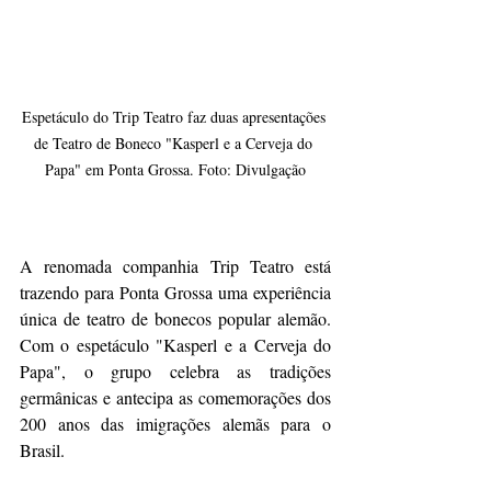
Espetáculo do Trip Teatro faz duas apresentações 
de Teatro de Boneco "Kasperl e a Cerveja do 
Papa" em Ponta Grossa. Foto: Divulgação
A renomada companhia Trip Teatro está 
trazendo para Ponta Grossa uma experiência 
única de teatro de bonecos popular alemão. 
Com o espetáculo "Kasperl e a Cerveja do 
Papa", o grupo celebra as tradições 
germânicas e antecipa as comemorações dos 
200 anos das imigrações alemãs para o 
Brasil.