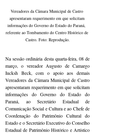
Vereadores da Câmara Municipal de Castro 
apresentaram requerimento em que solicitam 
informações do Governo do Estado do Paraná,  
referente ao Tombamento do Centro Histórico de 
Castro. Foto: Reprodução.
Na sessão ordinária desta quarta-feira, 08 de 
março, o vereador Augusto de Camargo 
Iucksh Beck, com o apoio aos demais 
Vereadores da Câmara Municipal de Castro 
apresentaram requerimento em que solicitam 
informações do Governo do Estado do 
Paraná, ao Secretário Estadual de 
Comunicação Social e Cultura e ao Chefe de 
Coordenação do Patrimônio Cultural do 
Estado e o Secretário Executivo do Conselho 
Estadual de Patrimônio Histórico e Artístico 