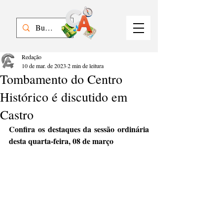
Redação
10 de mar. de 2023
2 min de leitura
Tombamento do Centro
Histórico é discutido em
Castro
Confira os destaques da sessão ordinária 
desta quarta-feira, 08 de março