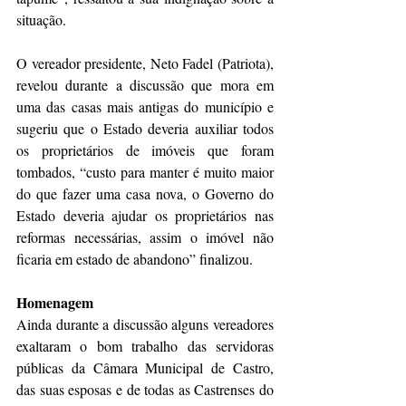
situação.
O vereador presidente, Neto Fadel (Patriota), 
revelou durante a discussão que mora em 
uma das casas mais antigas do município e 
sugeriu que o Estado deveria auxiliar todos 
os proprietários de imóveis que foram 
tombados, “custo para manter é muito maior 
do que fazer uma casa nova, o Governo do 
Estado deveria ajudar os proprietários nas 
reformas necessárias, assim o imóvel não 
ficaria em estado de abandono” finalizou.
Homenagem
Ainda durante a discussão alguns vereadores 
exaltaram o bom trabalho das servidoras 
públicas da Câmara Municipal de Castro, 
das suas esposas e de todas as Castrenses do 