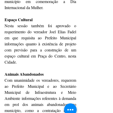
município em comemoração a Dia 
Internacional da Mulher.
Espaço Cultural
Nesta sessão também foi aprovado o 
requerimento do vereador Joel Elias Fadel 
em que requisita ao Prefeito Municipal 
informações quanto à existência de projeto 
com previsão para a construção de um 
espaço cultural em Praça do Centro, nesta 
Cidade.
Animais Abandonados
Com unanimidade os vereadores, requerem 
ao Prefeito Municipal e ao Secretário 
Municipal de Infraestrutura e Meio 
Ambiente informações referentes à demanda 
em prol dos animais abandonados, no 
município, como a contratação de um 