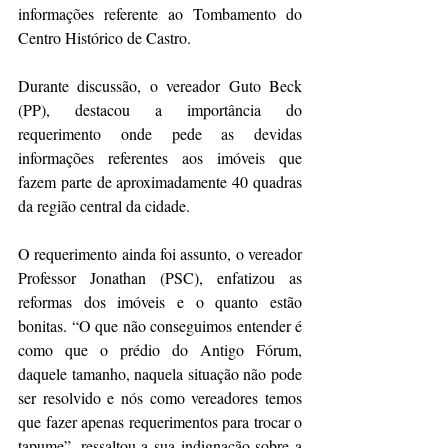
informações referente ao Tombamento do 
Centro Histórico de Castro.
Durante discussão, o vereador Guto Beck 
(PP), destacou a importância do 
requerimento onde pede as devidas 
informações referentes aos imóveis que 
fazem parte de aproximadamente 40 quadras 
da região central da cidade.
O requerimento ainda foi assunto, o vereador 
Professor Jonathan (PSC), enfatizou as 
reformas dos imóveis e o quanto estão 
bonitas. “O que não conseguimos entender é 
como que o prédio do Antigo Fórum, 
daquele tamanho, naquela situação não pode 
ser resolvido e nós como vereadores temos 
que fazer apenas requerimentos para trocar o 
tapume”, ressaltou a sua indignação sobre a 