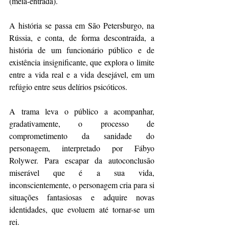
(meia-entrada).
A história se passa em São Petersburgo, na 
Rússia, e conta, de forma descontraída, a 
história de um funcionário público e de 
existência insignificante, que explora o limite 
entre a vida real e a vida desejável, em um 
refúgio entre seus delírios psicóticos.
A trama leva o público a acompanhar, 
gradativamente, o processo de 
comprometimento da sanidade do 
personagem, interpretado por Fábyo 
Rolywer. Para escapar da autoconclusão 
miserável que é a sua vida, 
inconscientemente, o personagem cria para si 
situações fantasiosas e adquire novas 
identidades, que evoluem até tornar-se um 
rei.