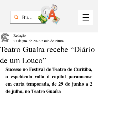
Redação
23 de jun. de 2023
2 min de leitura
Teatro Guaíra recebe “Diário
de um Louco”
Sucesso no Festival de Teatro de Curitiba, 
o espetáculo volta à capital paranaense 
em curta temporada, de 29 de junho a 2 
de julho, no Teatro Guaíra