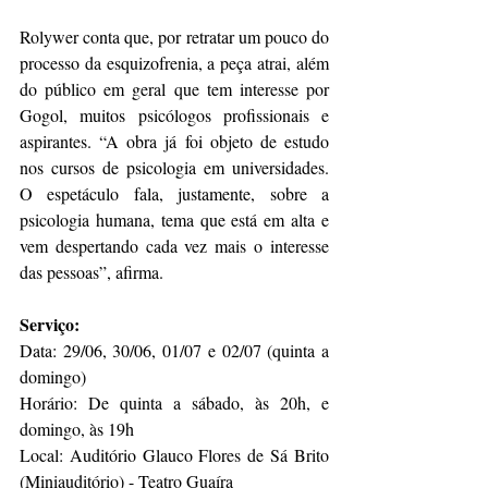
Rolywer conta que, por retratar um pouco do 
processo da esquizofrenia, a peça atrai, além 
do público em geral que tem interesse por 
Gogol, muitos psicólogos profissionais e 
aspirantes. “A obra já foi objeto de estudo 
nos cursos de psicologia em universidades. 
O espetáculo fala, justamente, sobre a 
psicologia humana, tema que está em alta e 
vem despertando cada vez mais o interesse 
das pessoas”, afirma.
Serviço:
Data: 29/06, 30/06, 01/07 e 02/07 (quinta a 
domingo)
Horário: De quinta a sábado, às 20h, e 
domingo, às 19h
Local: Auditório Glauco Flores de Sá Brito 
(Miniauditório) - Teatro Guaíra