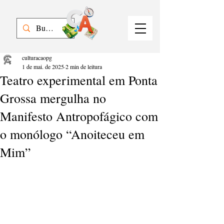
culturacaopg
1 de mai. de 2025
2 min de leitura
Teatro experimental em Ponta
Grossa mergulha no
Manifesto Antropofágico com
o monólogo “Anoiteceu em
Mim”