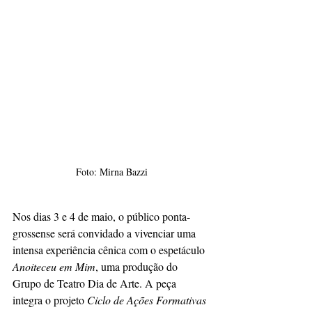
Foto: Mirna Bazzi
Nos dias 3 e 4 de maio, o público ponta-
grossense será convidado a vivenciar uma 
intensa experiência cênica com o espetáculo 
Anoiteceu em Mim
, uma produção do 
Grupo de Teatro Dia de Arte. A peça 
integra o projeto 
Ciclo de Ações Formativas 