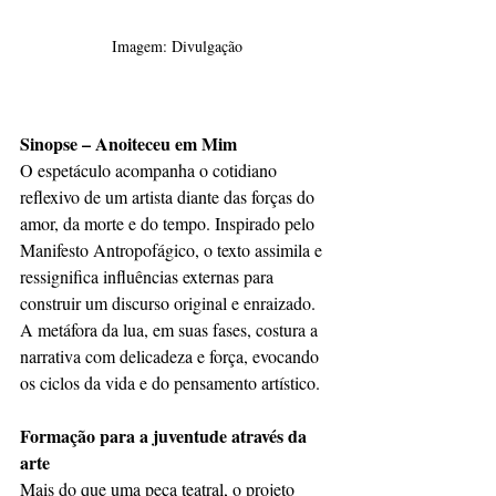
Imagem: Divulgação
Sinopse – Anoiteceu em Mim
O espetáculo acompanha o cotidiano 
reflexivo de um artista diante das forças do 
amor, da morte e do tempo. Inspirado pelo 
Manifesto Antropofágico, o texto assimila e 
ressignifica influências externas para 
construir um discurso original e enraizado. 
A metáfora da lua, em suas fases, costura a 
narrativa com delicadeza e força, evocando 
os ciclos da vida e do pensamento artístico.
Formação para a juventude através da 
arte
Mais do que uma peça teatral, o projeto 