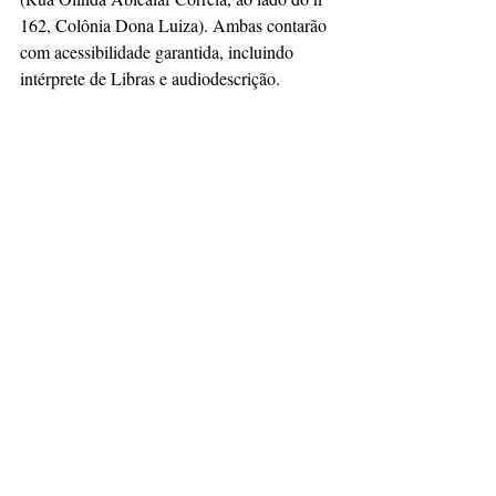
162, Colônia Dona Luiza). Ambas contarão 
com acessibilidade garantida, incluindo 
intérprete de Libras e audiodescrição.