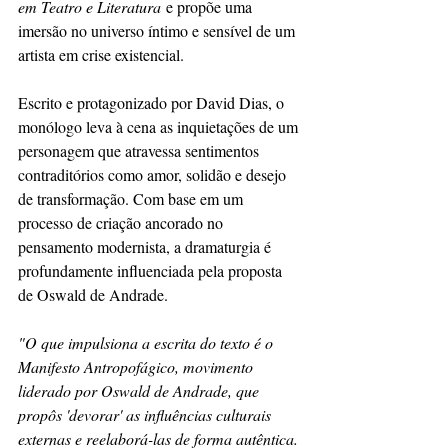
em Teatro e Literatura
 e propõe uma 
imersão no universo íntimo e sensível de um 
artista em crise existencial.
Escrito e protagonizado por David Dias, o 
monólogo leva à cena as inquietações de um 
personagem que atravessa sentimentos 
contraditórios como amor, solidão e desejo 
de transformação. Com base em um 
processo de criação ancorado no 
pensamento modernista, a dramaturgia é 
profundamente influenciada pela proposta 
de Oswald de Andrade.
"O que impulsiona a escrita do texto é o 
Manifesto Antropofágico, movimento 
liderado por Oswald de Andrade, que 
propôs 'devorar' as influências culturais 
externas e reelaborá-las de forma autêntica. 