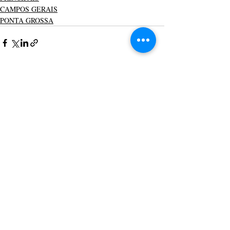
CAMPOS GERAIS
PONTA GROSSA
Posts recentes
Ver tudo