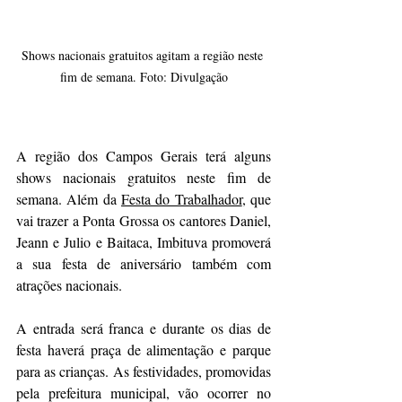
Shows nacionais gratuitos agitam a região neste 
fim de semana. Foto: Divulgação
A região dos Campos Gerais terá alguns 
shows nacionais gratuitos neste fim de 
semana. Além da 
Festa do Trabalhador
, que 
vai trazer a Ponta Grossa os cantores Daniel, 
Jeann e Julio e Baitaca, Imbituva promoverá 
a sua festa de aniversário também com 
atrações nacionais.
A entrada será franca e durante os dias de 
festa haverá praça de alimentação e parque 
para as crianças. As festividades, promovidas 
pela prefeitura municipal, vão ocorrer no 