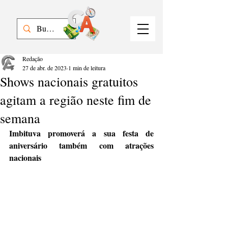
Redação
27 de abr. de 2023
1 min de leitura
Shows nacionais gratuitos
agitam a região neste fim de
semana
Imbituva promoverá a sua festa de 
aniversário também com atrações 
nacionais