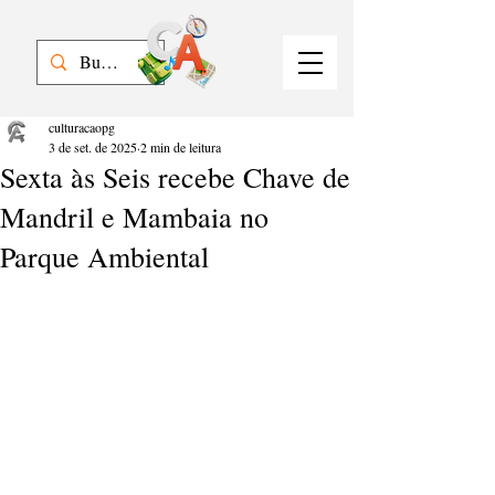
culturacaopg
3 de set. de 2025
2 min de leitura
Sexta às Seis recebe Chave de
Mandril e Mambaia no
Parque Ambiental