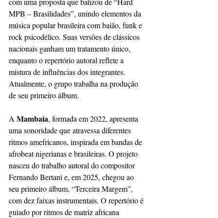
com uma proposta que batizou de “Hard 
MPB – Brasilidades”, unindo elementos da 
música popular brasileira com baião, funk e 
rock psicodélico. Suas versões de clássicos 
nacionais ganham um tratamento único, 
enquanto o repertório autoral reflete a 
mistura de influências dos integrantes. 
Atualmente, o grupo trabalha na produção 
de seu primeiro álbum.
Mambaia
A 
, formada em 2022, apresenta 
uma sonoridade que atravessa diferentes 
ritmos amefricanos, inspirada em bandas de 
afrobeat nigerianas e brasileiras. O projeto 
nasceu do trabalho autoral do compositor 
Fernando Bertani e, em 2025, chegou ao 
seu primeiro álbum, “Terceira Margem”, 
com dez faixas instrumentais. O repertório é 
guiado por ritmos de matriz africana 