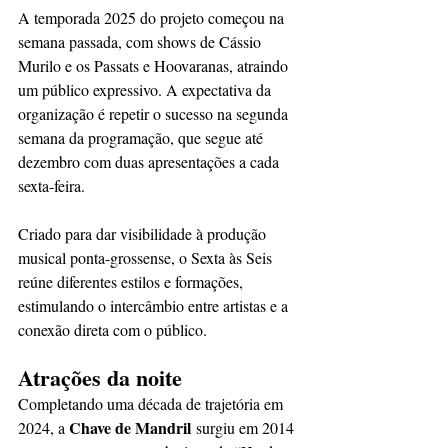
A temporada 2025 do projeto começou na 
semana passada, com shows de Cássio 
Murilo e os Passats e Hoovaranas, atraindo 
um público expressivo. A expectativa da 
organização é repetir o sucesso na segunda 
semana da programação, que segue até 
dezembro com duas apresentações a cada 
sexta-feira.
Criado para dar visibilidade à produção 
musical ponta-grossense, o Sexta às Seis 
reúne diferentes estilos e formações, 
estimulando o intercâmbio entre artistas e a 
conexão direta com o público.
Atrações da noite
Completando uma década de trajetória em 
Chave de Mandril
2024, a 
 surgiu em 2014 