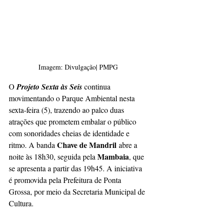
Imagem: Divulgação| PMPG
O 
Projeto Sexta às Seis
 continua 
movimentando o Parque Ambiental nesta 
sexta-feira (5), trazendo ao palco duas 
atrações que prometem embalar o público 
com sonoridades cheias de identidade e 
Chave de Mandril
ritmo. A banda 
 abre a 
Mambaia
noite às 18h30, seguida pela 
, que 
se apresenta a partir das 19h45. A iniciativa 
é promovida pela Prefeitura de Ponta 
Grossa, por meio da Secretaria Municipal de 
Cultura.