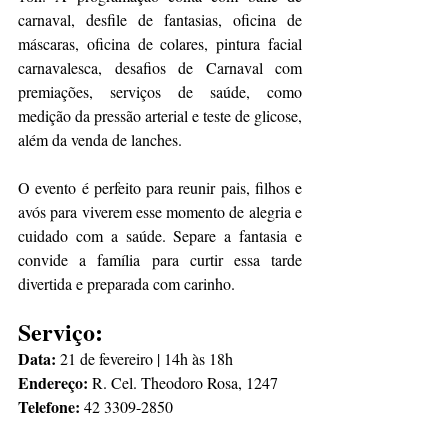
carnaval, desfile de fantasias, oficina de 
máscaras, oficina de colares, pintura facial 
carnavalesca, desafios de Carnaval com 
premiações, serviços de saúde, como 
medição da pressão arterial e teste de glicose, 
além da venda de lanches.
O evento é perfeito para reunir pais, filhos e 
avós para viverem esse momento de alegria e 
cuidado com a saúde. Separe a fantasia e 
convide a família para curtir essa tarde 
divertida e preparada com carinho.
Serviço:
Data: 
21 de fevereiro | 14h às 18h
Endereço: 
R. Cel. Theodoro Rosa, 1247
Telefone: 
42 3309-2850