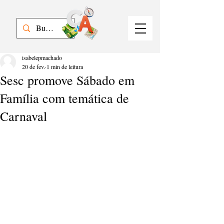
isabelepmachado
20 de fev.
1 min de leitura
Sesc promove Sábado em
Família com temática de
Carnaval