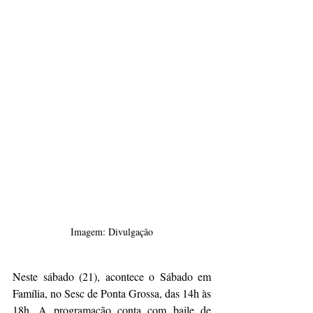
Imagem: Divulgação
Neste sábado (21), acontece o Sábado em 
Família, no Sesc de Ponta Grossa, das 14h às 
18h. A programação conta com baile de 