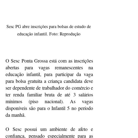
Sesc PG abre inscrições para bolsas de estudo de 
educação infantil. Foto: Reprodução 
O Sesc Ponta Grossa está com as inscrições 
abertas para vagas remanescentes na 
educação infantil, para participar da vaga 
para bolsa gratuita a criança candidata deve 
ser dependente de trabalhador do comércio e 
ter renda familiar bruta de até 3 salários 
mínimos (piso nacional). As vagas 
disponíveis são para o Infantil 5 no período 
da manhã.
O Sesc possui um ambiente de afeto e 
confiança, pensado especialmente para as 