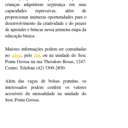
crianças adquirirem segurança em suas 
capacidades expressivas, além de 
proporcionar inúmeras oportunidades para o 
desenvolvimento da criatividade e do prazer 
de aprender e brincar nessa primeira etapa da 
educação básica.
Maiores informações podem ser consultadas 
no 
edital
, pelo 
link
 ou na unidade do Sesc 
Ponta Grossa na rua Theodoro Rosas, 1247. 
Centro. Telefone (42) 3309-2850. 
Além das vagas de bolsas gratuitas, os 
interessados podem conferir os valores 
acessíveis da mensalidade na unidade do 
Sesc Ponta Grossa.