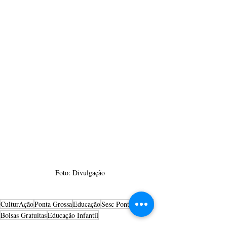
Foto: Divulgação 
CulturAção
Ponta Grossa
Educação
Sesc Ponta Grossa
Bolsas Gratuitas
Educação Infantil