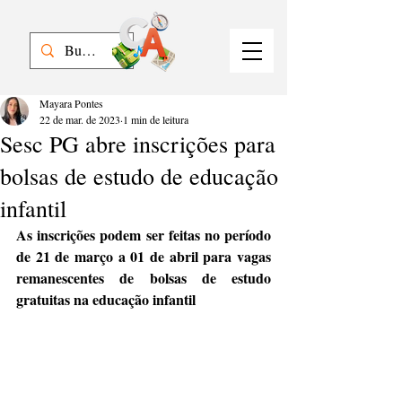
Mayara Pontes
22 de mar. de 2023
1 min de leitura
Sesc PG abre inscrições para
bolsas de estudo de educação
infantil
As inscrições podem ser feitas no período 
de 21 de março a 01 de abril para vagas 
remanescentes de bolsas de estudo 
gratuitas na educação infantil