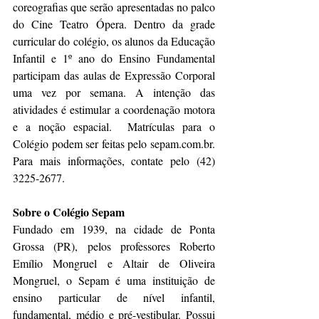
coreografias que serão apresentadas no palco 
do Cine Teatro Ópera. Dentro da grade 
curricular do colégio, os alunos da Educação 
Infantil e 1º ano do Ensino Fundamental 
participam das aulas de Expressão Corporal 
uma vez por semana. A intenção das 
atividades é estimular a coordenação motora 
e a noção espacial.  Matrículas para o 
Colégio podem ser feitas pelo sepam.com.br. 
Para mais informações, contate pelo (42) 
3225-2677. 
Sobre o Colégio Sepam 
Fundado em 1939, na cidade de Ponta 
Grossa (PR), pelos professores Roberto 
Emílio Mongruel e Altair de Oliveira 
Mongruel, o Sepam é uma instituição de 
ensino particular de nível infantil, 
fundamental, médio e pré-vestibular. Possui 