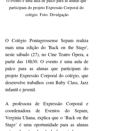
O evento é uma aula de palco para as alunas que 
participam do projeto Expressão Corporal do 
colégio. Foto: Divulgação
O Colégio Pontagrossense Sepam realiza 
mais uma edição do 'Back on the Stage', 
neste sábado (27), no Cine Teatro Ópera, a 
partir das 18h30. O evento é uma aula de 
palco para as alunas que participam do 
projeto Expressão Corporal do colégio, que 
desenvolve trabalhos com Baby Class, Jazz 
infantil e juvenil. 
A professora de Expressão Corporal e 
coordenadora de Eventos do Sepam, 
Verginia Uliana, explica que o ‘Back on the 
Stage’ é uma oportunidade para as alunas 