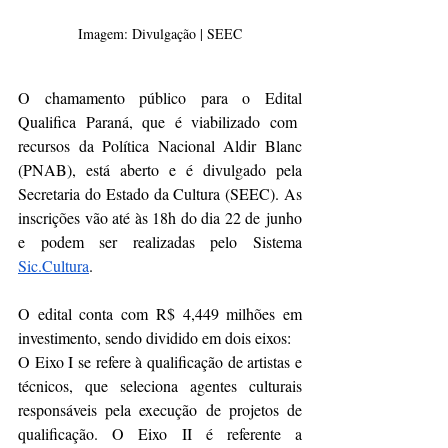
Imagem: Divulgação | SEEC
O chamamento público para o Edital 
Qualifica Paraná, que é viabilizado com  
recursos da Política Nacional Aldir Blanc 
(PNAB), está aberto e é divulgado pela 
Secretaria do Estado da Cultura (SEEC). As 
inscrições vão até às 18h do dia 22 de junho 
e podem ser realizadas pelo Sistema 
Sic.Cultura
.
O edital conta com R$ 4,449 milhões em 
investimento, sendo dividido em dois eixos:
O Eixo I se refere à qualificação de artistas e 
técnicos, que seleciona agentes culturais 
responsáveis pela execução de projetos de 
qualificação. O Eixo II é referente a 