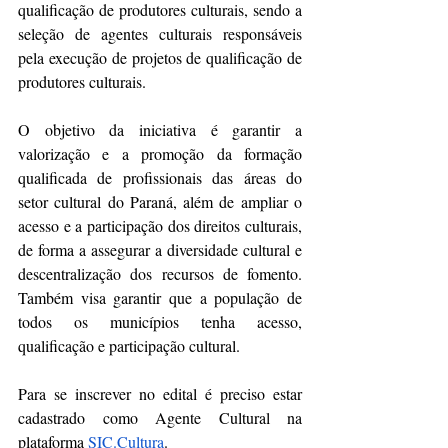
qualificação de produtores culturais, sendo a 
seleção de agentes culturais responsáveis 
pela execução de projetos de qualificação de 
produtores culturais.
O objetivo da iniciativa é garantir a 
valorização e a promoção da formação 
qualificada de profissionais das áreas do 
setor cultural do Paraná, além de ampliar o 
acesso e a participação dos direitos culturais, 
de forma a assegurar a diversidade cultural e 
descentralização dos recursos de fomento. 
Também visa garantir que a população de 
todos os municípios tenha acesso, 
qualificação e participação cultural.
Para se inscrever no edital é preciso estar 
cadastrado como Agente Cultural na 
plataforma 
SIC.Cultura
.