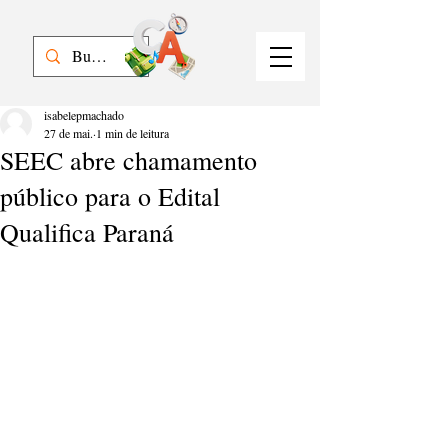
isabelepmachado
27 de mai.
1 min de leitura
SEEC abre chamamento
público para o Edital
Qualifica Paraná