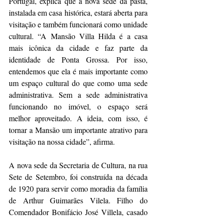
Portugal, explica que a nova sede da pasta, 
instalada em casa histórica, estará aberta para 
visitação e também funcionará como unidade 
cultural. “A Mansão Villa Hilda é a casa 
mais icônica da cidade e faz parte da 
identidade de Ponta Grossa. Por isso, 
entendemos que ela é mais importante como 
um espaço cultural do que como uma sede 
administrativa. Sem a sede administrativa 
funcionando no imóvel, o espaço será 
melhor aproveitado. A ideia, com isso, é 
tornar a Mansão um importante atrativo para 
visitação na nossa cidade”, afirma.
A nova sede da Secretaria de Cultura, na rua 
Sete de Setembro, foi construída na década 
de 1920 para servir como moradia da família 
de Arthur Guimarães Vilela. Filho do 
Comendador Bonifácio José Villela, casado 