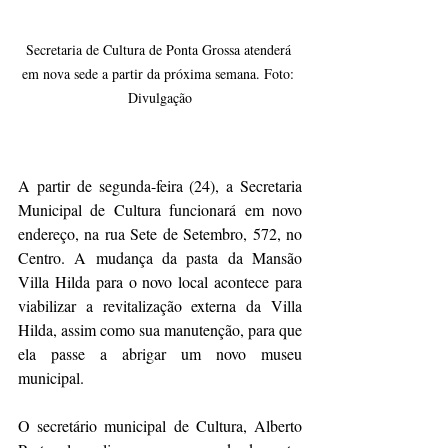
Secretaria de Cultura de Ponta Grossa atenderá 
em nova sede a partir da próxima semana. Foto: 
Divulgação
A partir de segunda-feira (24), a Secretaria 
Municipal de Cultura funcionará em novo 
endereço, na rua Sete de Setembro, 572, no 
Centro. A mudança da pasta da Mansão 
Villa Hilda para o novo local acontece para 
viabilizar a revitalização externa da Villa 
Hilda, assim como sua manutenção, para que 
ela passe a abrigar um novo museu 
municipal. 
O secretário municipal de Cultura, Alberto 