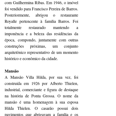
com Guilhermina Ribas. Em 1946, o imóvel 
foi vendido para Francisco Pereira de Barros. 
Posteriormente, abrigou o restaurante 
Royalle pertencente à família Barros. Foi 
totalmente restaurado mantendo a 
imponência e a beleza das residências da 
época, compondo, juntamente com outras 
construções próximas, um conjunto 
arquitetônico representativo de um momento 
histórico e econômico da cidade.
Mansão
A Mansão Villa Hilda, por sua vez, foi 
construída em 1926 por Alberto Thielen, 
industrial, comerciante e figura de destaque 
na história de Ponta Grossa. O nome da 
mansão é uma homenagem à sua esposa 
Hilda Thielen. O casarão possui dois 
pavimentos que abrigavam a família e os 