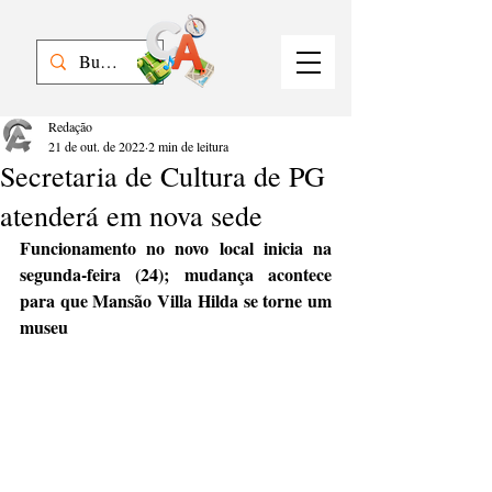
Redação
21 de out. de 2022
2 min de leitura
Secretaria de Cultura de PG
atenderá em nova sede
Funcionamento no novo local inicia na 
segunda-feira (24); mudança acontece 
para que Mansão Villa Hilda se torne um 
museu 