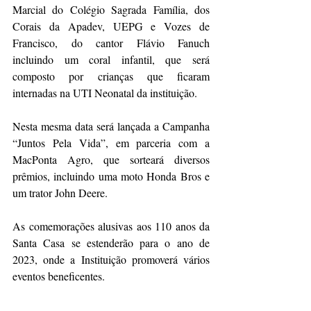
Marcial do Colégio Sagrada Família, dos 
Corais da Apadev, UEPG e Vozes de 
Francisco, do cantor Flávio Fanuch 
incluindo um coral infantil, que será 
composto por crianças que ficaram 
internadas na UTI Neonatal da instituição.
Nesta mesma data será lançada a Campanha 
“Juntos Pela Vida”, em parceria com a 
MacPonta Agro, que sorteará diversos 
prêmios, incluindo uma moto Honda Bros e 
um trator John Deere.
As comemorações alusivas aos 110 anos da 
Santa Casa se estenderão para o ano de 
2023, onde a Instituição promoverá vários 
eventos beneficentes.