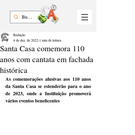
Redação
4 de dez. de 2022
1 min de leitura
Santa Casa comemora 110
anos com cantata em fachada
histórica
As comemorações alusivas aos 110 anos 
da Santa Casa se estenderão para o ano 
de 2023, onde a Instituição promoverá 
vários eventos beneficentes