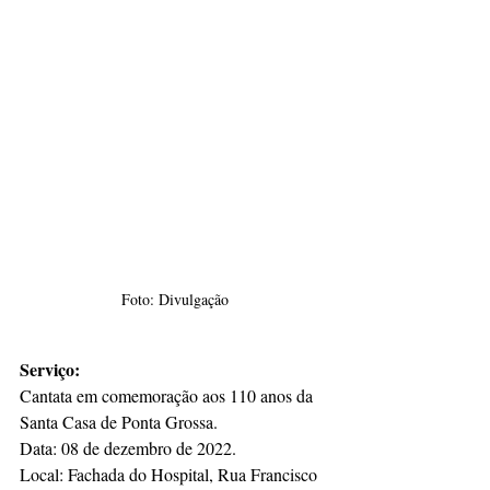
Foto: Divulgação
Serviço:
Cantata em comemoração aos 110 anos da 
Santa Casa de Ponta Grossa.
Data: 08 de dezembro de 2022.
Local: Fachada do Hospital, Rua Francisco 