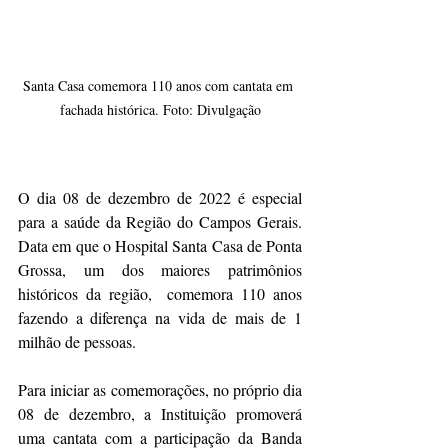
Santa Casa comemora 110 anos com cantata em 
fachada histórica. Foto: Divulgação
O dia 08 de dezembro de 2022 é especial 
para a saúde da Região do Campos Gerais. 
Data em que o Hospital Santa Casa de Ponta 
Grossa, um dos maiores patrimônios 
históricos da região,  comemora 110 anos 
fazendo a diferença na vida de mais de 1 
milhão de pessoas.
Para iniciar as comemorações, no próprio dia 
08 de dezembro, a Instituição promoverá 
uma cantata com a participação da Banda 