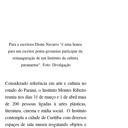
Para a escritora Dione Navarro “é uma honra 
para um escritor ponta-grossense participar da 
reinauguração de um Instituto da cultura 
paranaense". Foto: Divulgação
Considerado referência em arte e cultura no 
estado do Paraná, o Instituto Montes Ribeiro 
reuniu nos dias 31 de março e 1 de abril mais 
de 200 pessoas ligadas à artes plásticas, 
literatura, cinema e mídia social.  O Instituto 
contempla a cidade de Curitiba com diversos 
espaços de sala museu resgatando objetos e 