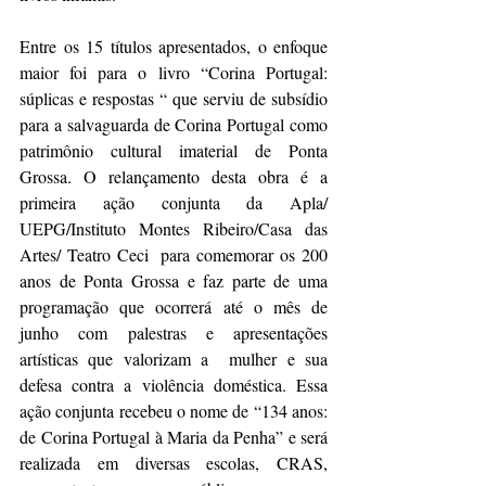
Entre os 15 títulos apresentados, o enfoque 
maior foi para o livro “Corina Portugal: 
súplicas e respostas “ que serviu de subsídio 
para a salvaguarda de Corina Portugal como 
patrimônio cultural imaterial de Ponta 
Grossa. O relançamento desta obra é a 
primeira ação conjunta da Apla/ 
UEPG/Instituto Montes Ribeiro/Casa das 
Artes/ Teatro Ceci  para comemorar os 200 
anos de Ponta Grossa e faz parte de uma 
programação que ocorrerá até o mês de 
junho com palestras e apresentações 
artísticas que valorizam a  mulher e sua 
defesa contra a violência doméstica. Essa 
ação conjunta recebeu o nome de “134 anos: 
de Corina Portugal à Maria da Penha” e será 
realizada em diversas escolas, CRAS, 