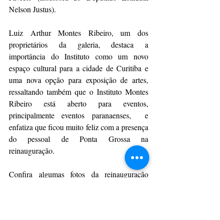
Nelson Justus).  
Luiz Arthur Montes Ribeiro, um dos 
proprietários da galeria, destaca a 
importância do Instituto como um novo 
espaço cultural para a cidade de Curitiba e 
uma nova opção para exposição de artes, 
ressaltando também que o Instituto Montes 
Ribeiro está aberto para eventos, 
principalmente eventos paranaenses,  e 
enfatiza que ficou muito feliz com a presença 
do pessoal de Ponta Grossa na 
reinauguração.
Confira algumas fotos da reinauguração 
Instituto Montes Ribeiro: