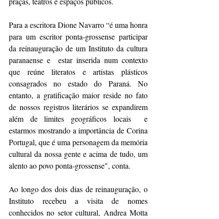
praças, teatros e espaços públicos.  
Para a escritora Dione Navarro “é uma honra 
para um escritor ponta-grossense participar 
da reinauguração de um Instituto da cultura 
paranaense e  estar inserida num contexto 
que reúne literatos e artistas plásticos 
consagrados no estado do Paraná. No 
entanto, a gratificação maior reside no fato 
de nossos registros literários se expandirem 
além de limites geográficos locais  e  
estarmos mostrando a importância de Corina 
Portugal, que é uma personagem da memória 
cultural da nossa gente e acima de tudo, um 
alento ao povo ponta-grossense", conta.
Ao longo dos dois dias de reinauguração, o 
Instituto recebeu a visita de nomes 
conhecidos no setor cultural, Andrea Motta 