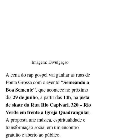
Imagem: Divulgação
A cena do rap gospel vai ganhar as ruas de 
"Semeando a 
Ponta Grossa com o evento 
Boa Semente"
, que acontece no próximo 
29 de junho
14h
pista 
dia 
, a partir das 
, na 
de skate da Rua Rio Capivari, 320 – Rio 
Verde em frente a Igreja Quadrangular
. 
A proposta une música, espiritualidade e 
transformação social em um encontro 
gratuito e aberto ao público.