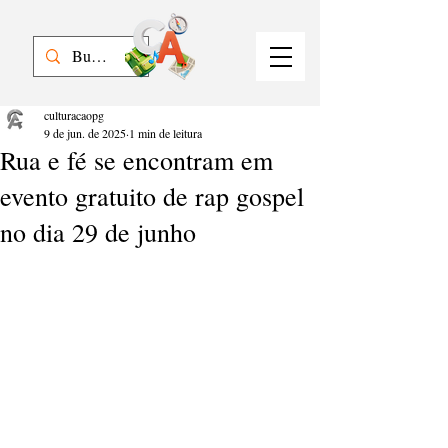
culturacaopg
9 de jun. de 2025
1 min de leitura
Rua e fé se encontram em
evento gratuito de rap gospel
no dia 29 de junho