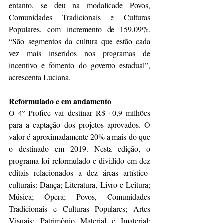
entanto, se deu na modalidade Povos, 
Comunidades Tradicionais e Culturas 
Populares, com incremento de 159,09%. 
“São segmentos da cultura que estão cada 
vez mais inseridos nos programas de 
incentivo e fomento do governo estadual”, 
acrescenta Luciana.
Reformulado e em andamento 
O 4º Profice vai destinar R$ 40,9 milhões 
para a captação dos projetos aprovados. O 
valor é aproximadamente 20% a mais do que 
o destinado em 2019. Nesta edição, o 
programa foi reformulado e dividido em dez 
editais relacionados a dez áreas artístico-
culturais: Dança; Literatura, Livro e Leitura; 
Música; Ópera; Povos, Comunidades 
Tradicionais e Culturas Populares; Artes 
Visuais; Patrimônio Material e Imaterial; 