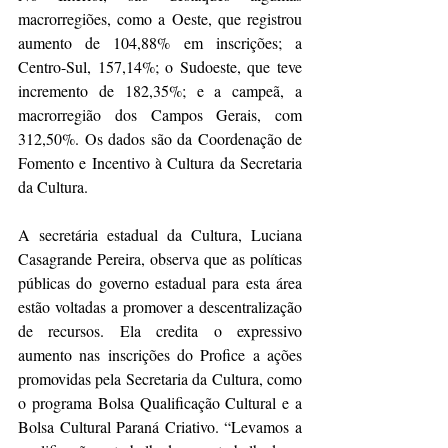
macrorregiões, como a Oeste, que registrou 
aumento de 104,88% em inscrições; a 
Centro-Sul, 157,14%; o Sudoeste, que teve 
incremento de 182,35%; e a campeã, a 
macrorregião dos Campos Gerais, com 
312,50%. Os dados são da Coordenação de 
Fomento e Incentivo à Cultura da Secretaria 
da Cultura.
A secretária estadual da Cultura, Luciana 
Casagrande Pereira, observa que as políticas 
públicas do governo estadual para esta área 
estão voltadas a promover a descentralização 
de recursos. Ela credita o expressivo 
aumento nas inscrições do Profice a ações 
promovidas pela Secretaria da Cultura, como 
o programa Bolsa Qualificação Cultural e a 
Bolsa Cultural Paraná Criativo. “Levamos a 