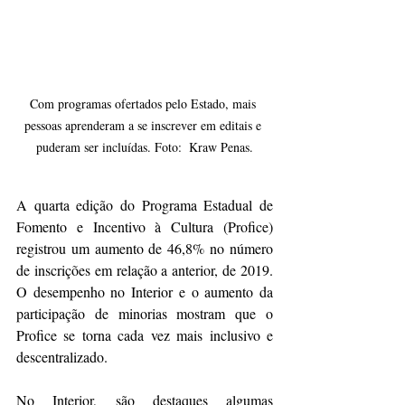
Com programas ofertados pelo Estado, mais 
pessoas aprenderam a se inscrever em editais e 
puderam ser incluídas. Foto:  Kraw Penas.
A quarta edição do Programa Estadual de 
Fomento e Incentivo à Cultura (Profice) 
registrou um aumento de 46,8% no número 
de inscrições em relação a anterior, de 2019. 
O desempenho no Interior e o aumento da 
participação de minorias mostram que o 
Profice se torna cada vez mais inclusivo e 
descentralizado.
No Interior, são destaques algumas 