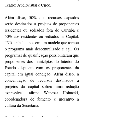
Teatro; Audiovisual e Circo.
Além disso, 50% dos recursos captados 
serão destinados a projetos de proponentes 
residentes ou sediados fora de Curitiba e 
50% aos residentes ou sediados na Capital. 
“Nós trabalhamos em um modelo que tornou 
o programa mais descentralizado e ágil. Os 
programas de qualificação possibilitaram que 
proponentes dos municípios do Interior do 
Estado disputem com os proponentes da 
capital em igual condição. Além disso, a 
concentração de recursos destinados a 
projetos da capital sofreu uma redução 
expressiva”, afirma Wanessa Hoinacki, 
coordenadora de fomento e incentivo à 
cultura da Secretaria.