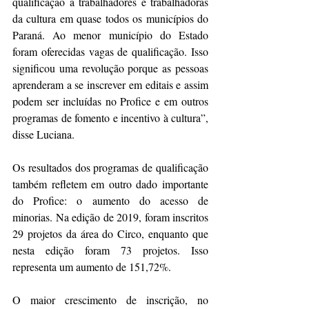
qualificação a trabalhadores e trabalhadoras 
da cultura em quase todos os municípios do 
Paraná. Ao menor município do Estado 
foram oferecidas vagas de qualificação. Isso 
significou uma revolução porque as pessoas 
aprenderam a se inscrever em editais e assim 
podem ser incluídas no Profice e em outros 
programas de fomento e incentivo à cultura”, 
disse Luciana.
Os resultados dos programas de qualificação 
também refletem em outro dado importante 
do Profice: o aumento do acesso de 
minorias. Na edição de 2019, foram inscritos 
29 projetos da área do Circo, enquanto que 
nesta edição foram 73 projetos. Isso 
representa um aumento de 151,72%.
O maior crescimento de inscrição, no 