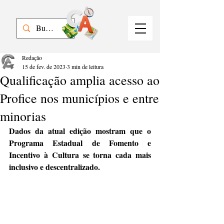
Redação
15 de fev. de 2023
3 min de leitura
Qualificação amplia acesso ao
Profice nos municípios e entre
minorias
Dados da atual edição mostram que o 
Programa Estadual de Fomento e 
Incentivo à Cultura se torna cada mais 
inclusivo e descentralizado.