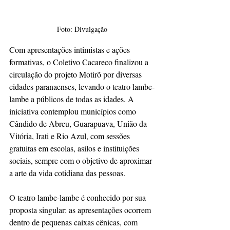
Foto: Divulgação
Com apresentações intimistas e ações 
formativas, o Coletivo Cacareco finalizou a 
circulação do projeto Motirõ por diversas 
cidades paranaenses, levando o teatro lambe-
lambe a públicos de todas as idades. A 
iniciativa contemplou municípios como 
Cândido de Abreu, Guarapuava, União da 
Vitória, Irati e Rio Azul, com sessões 
gratuitas em escolas, asilos e instituições 
sociais, sempre com o objetivo de aproximar 
a arte da vida cotidiana das pessoas.
O teatro lambe-lambe é conhecido por sua 
proposta singular: as apresentações ocorrem 
dentro de pequenas caixas cênicas, com 