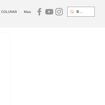
COLUNAS
Mais