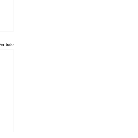
Ver tudo