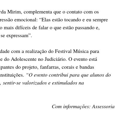
rda Mirim, complementa que o contato com os 
pressão emocional: “Elas estão tocando e eu sempre 
mais difíceis de falar o que estão passando e, 
 se expressam”.
idade com a realização do Festival Música para 
e do Adolescente no Judiciário. O evento está 
ipantes do projeto, fanfarras, corais e bandas 
nstituições. 
“O evento contribui para que alunos do 
 sentir-se valorizados e estimulados na 
Com informações: Assessoria