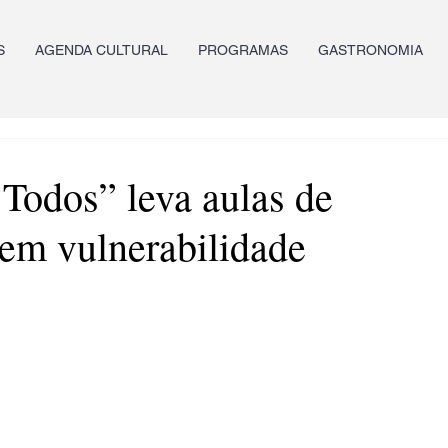
S
AGENDA CULTURAL
PROGRAMAS
GASTRONOMIA
 Todos” leva aulas de
 em vulnerabilidade