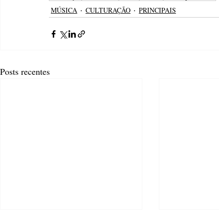
MÚSICA
CULTURAÇÃO
PRINCIPAIS
Posts recentes