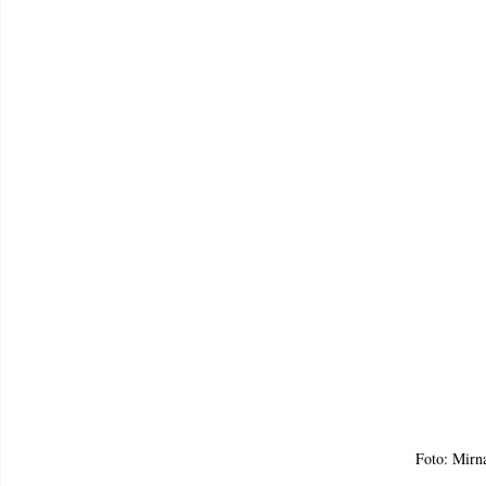
Foto: Mirn