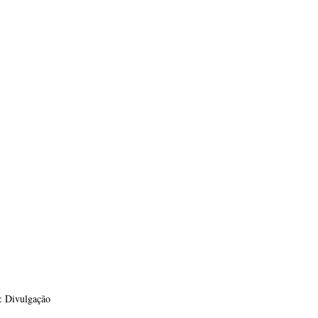
: Divulgação