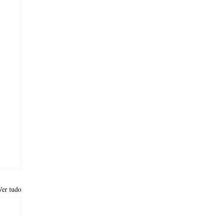
Ver tudo