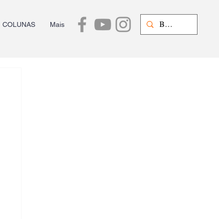
COLUNAS
Mais