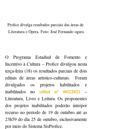
Profice divulga resultados parciais das áreas de 
Literatura e Ópera. Foto: José Fernando ogura
O Programa Estadual de Fomento e 
Incentivo à Cultura – Profice divulgou nesta 
terça-feira (18) os resultados parciais de dois 
editais de áreas artístico-culturais.  Foram  
divulgados os projetos habilitados e 
edital nº 002/2022
inabilitados no 
 – 
Literatura, Livro e Leitura. Os proponentes 
dos projetos inabilitados poderão interpor 
recurso no período de 19 de outubro até as 
23h59 do dia 25 de outubro, exclusivamente 
por meio do Sistema SisProfice. 