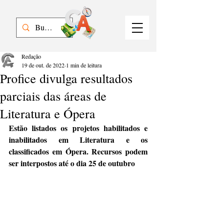
Redação
19 de out. de 2022
1 min de leitura
Profice divulga resultados
parciais das áreas de
Literatura e Ópera
Estão listados os projetos habilitados e 
inabilitados em Literatura e os 
classificados em Ópera. Recursos podem 
ser interpostos até o dia 25 de outubro